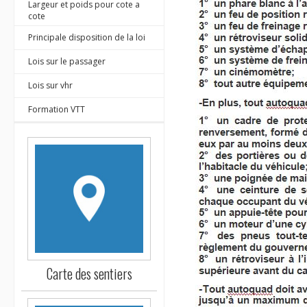
Largeur et poids pour cote a
cote
Principale disposition de la loi
Lois sur le passager
Lois sur vhr
Formation VTT
Carte des sentiers