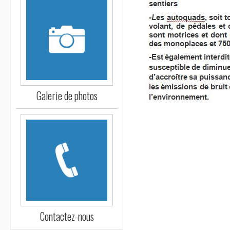
Galerie de photos
Contactez-nous